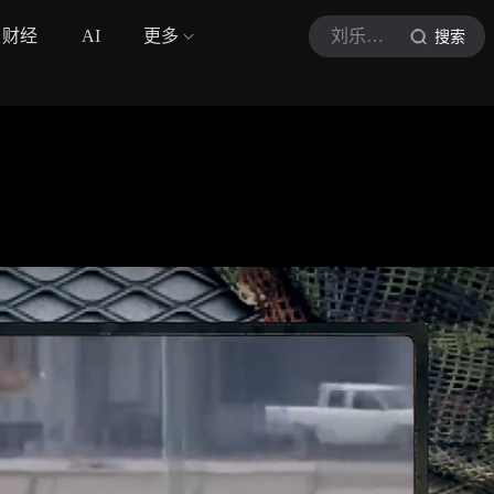
财经
AI
更多
刘乐观天下
搜索