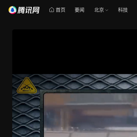
首页
要闻
北京
科技