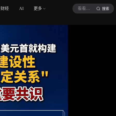
财经
AI
更多
看看新闻Knews
搜索