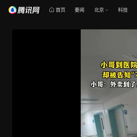
首页
要闻
北京
科技