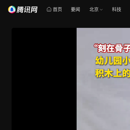
首页
要闻
北京
科技