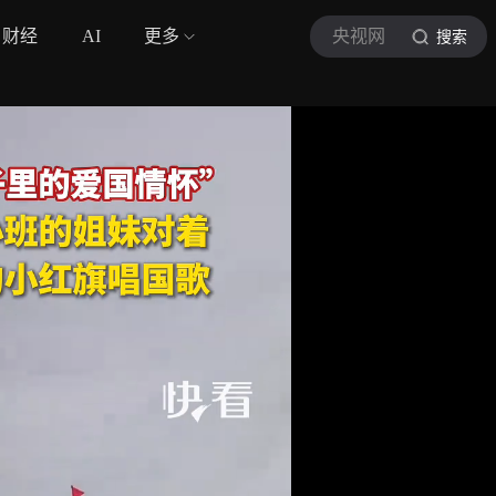
财经
AI
更多
央视网
搜索