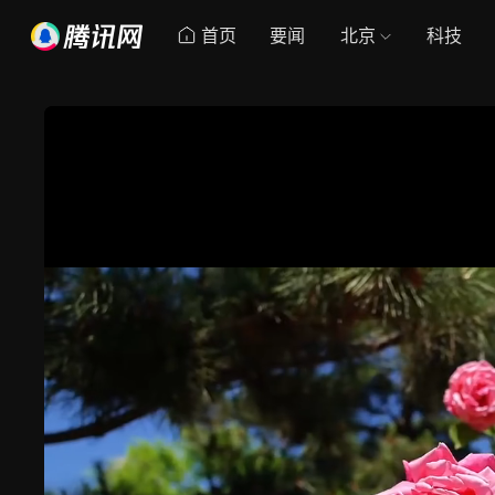
首页
要闻
北京
科技