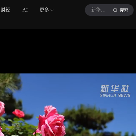
财经
AI
更多
新华社视频
搜索