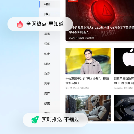
全网热点·早知道