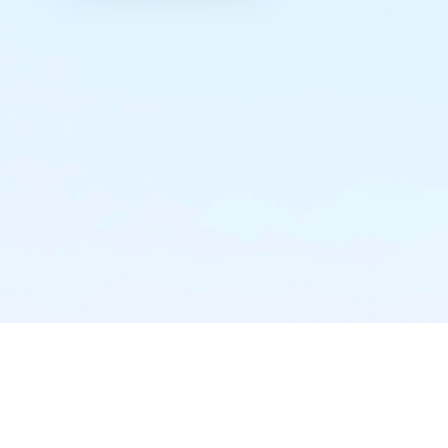
实时推送·不错过