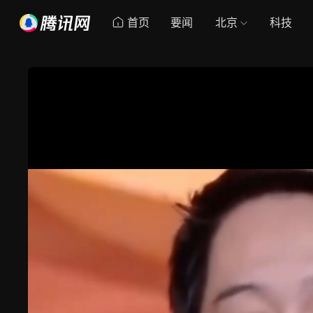
首页
要闻
北京
科技