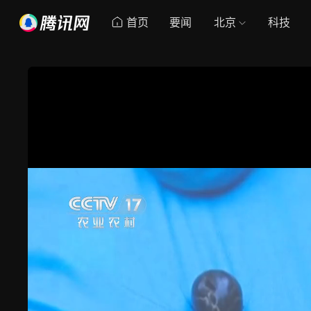
首页
要闻
北京
科技