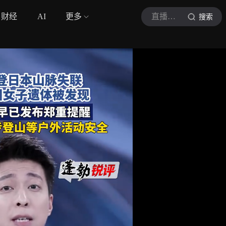
财经
AI
更多
直播海南
搜索