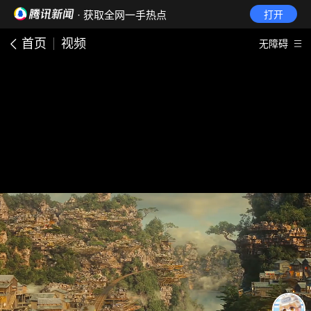
· 获取全网一手热点
打开
首页
视频
无障碍