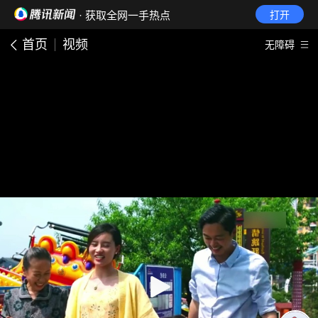
· 获取全网一手热点
打开
首页
视频
无障碍