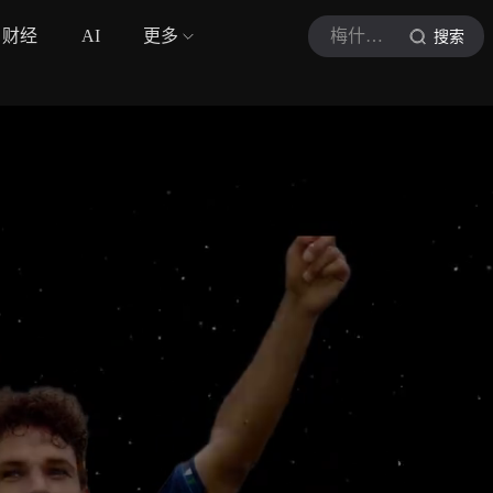
财经
AI
更多
梅什么不可能Messi
搜索