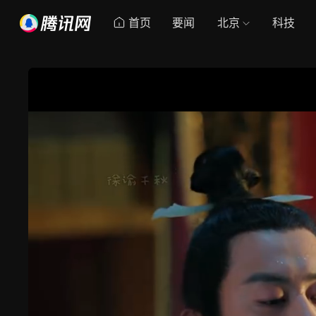
首页
要闻
北京
科技