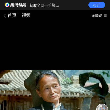
· 获取全网一手热点
打开
首页
视频
无障碍