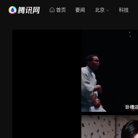
首页
要闻
北京
科技