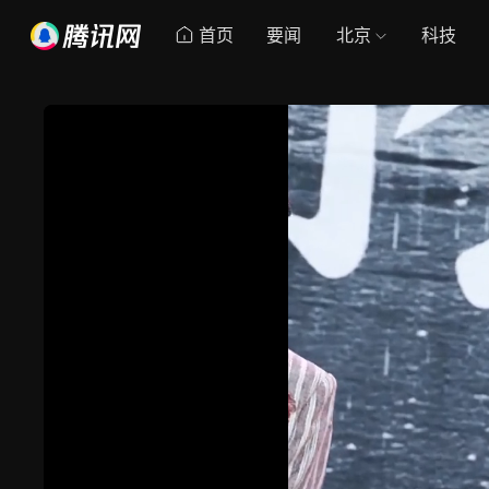
首页
要闻
北京
科技