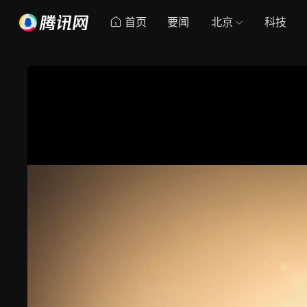
首页
要闻
北京
科技