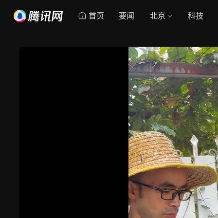
首页
要闻
北京
科技