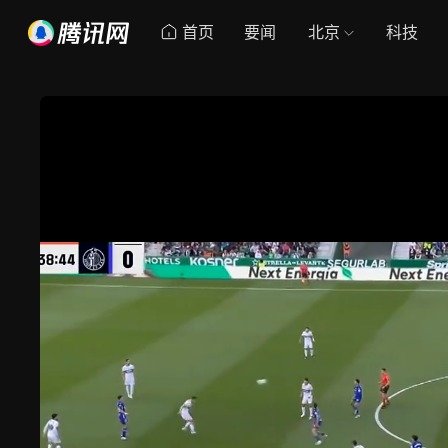
首页
要闻
北京
科技