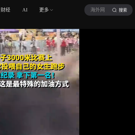
财经
AI
更多
海外网
搜索