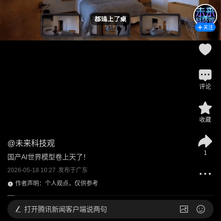
关注
评论
收藏
@
未来科技观
1
国产AI世界模型卷上天了！
2026-05-18 10:27
发布于
广东
作者声明：个人观点，仅供参考
打开
腾讯新闻客户端说两句