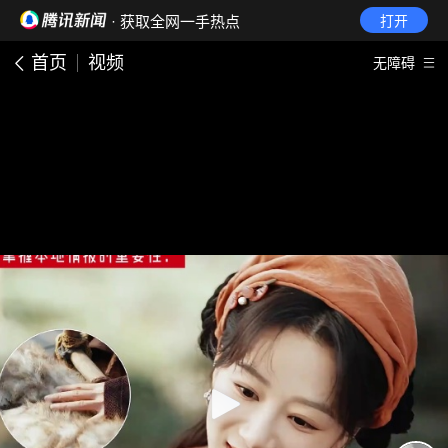
· 获取全网一手热点
打开
首页
视频
无障碍