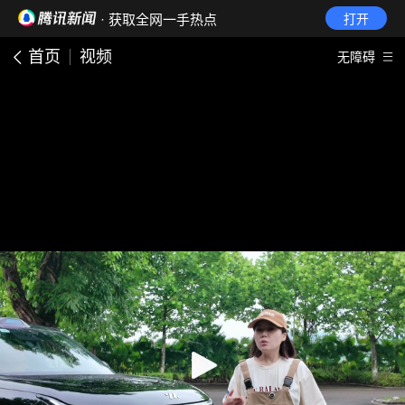
· 获取全网一手热点
打开
首页
视频
无障碍