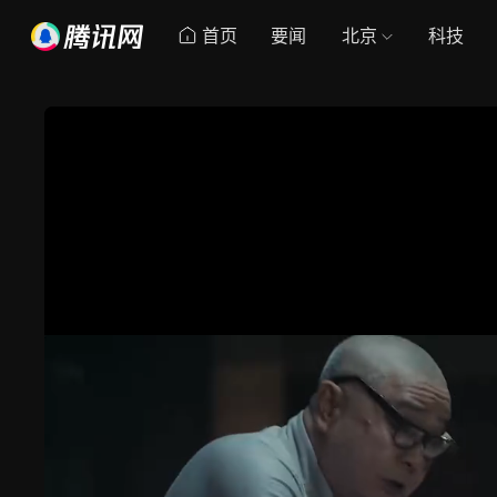
首页
要闻
北京
科技