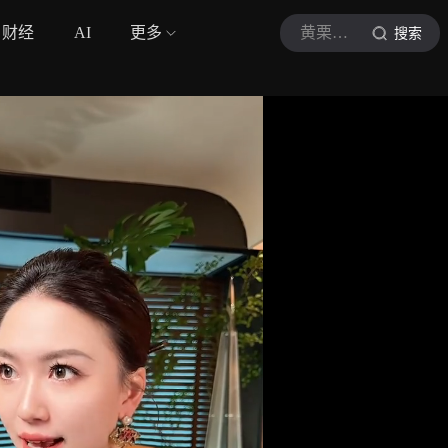
财经
AI
更多
黄栗子Ye
搜索