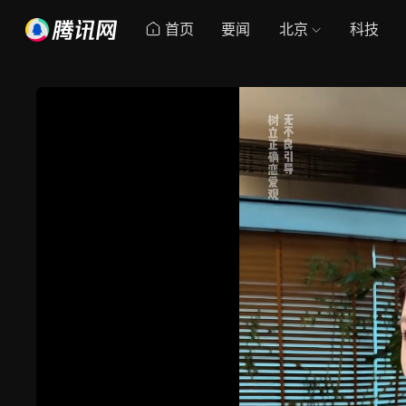
首页
要闻
北京
科技