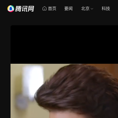
首页
要闻
北京
科技