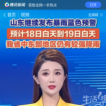
· 获取全网一手热点
打开
首页
视频
无障碍