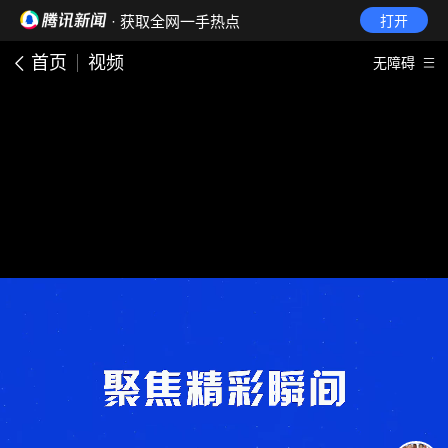
· 获取全网一手热点
打开
首页
视频
无障碍