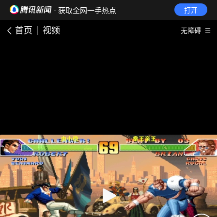
· 获取全网一手热点
打开
首页
视频
无障碍