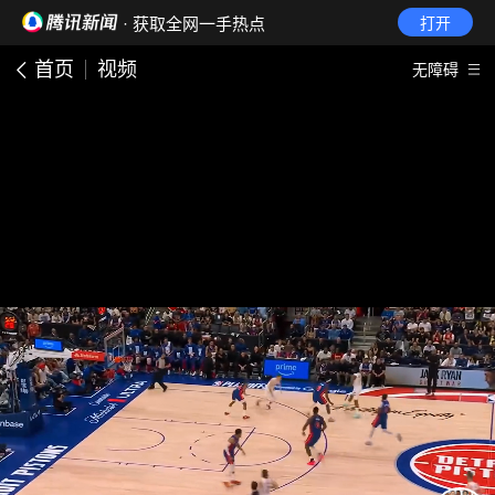
· 获取全网一手热点
打开
首页
视频
无障碍