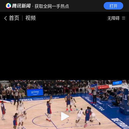
· 获取全网一手热点
打开
首页
视频
无障碍