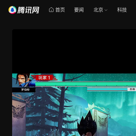
首页
要闻
北京
科技