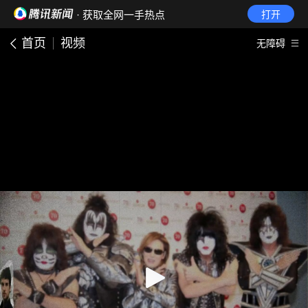
· 获取全网一手热点
打开
首页
视频
无障碍