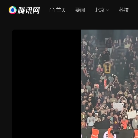
首页
要闻
北京
科技