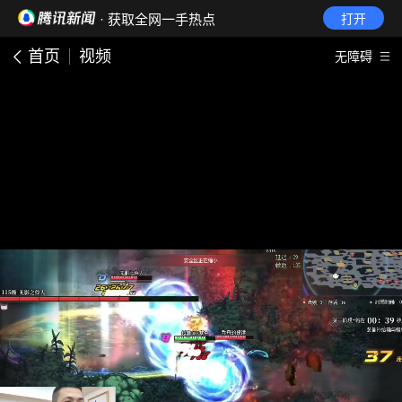
· 获取全网一手热点
打开
首页
视频
无障碍