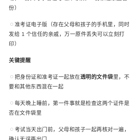
份）
准考证电子版（存在父母和孩子的手机里，同时
发给 1 个信任的亲戚，万一原件丢失可以立刻打
印）
关键提醒
把身份证和准考证一起放在
透明的文件袋
里，不
要和其他东西混在一起
每天晚上睡前，第一件事就是检查这两个证件是
否在文件袋里
考试当天出门前，父母和孩子一起再核对一遍，
确认无误再出门