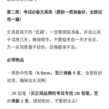
第二类：考试必备文具类（提前一周准备好，全部试
用一遍）
文具是孩子的 "武器"，一定要提前准备，并且让孩
子试用几天，确保顺手。不要临考前一天才去买，
万一买到质量不好的，后悔都来不及。
必带物品
黑色中性笔（
0.5mm，至少准备 5 支
，全部拆封
试用，确保出水流畅）
2B 铅笔（
买正规品牌的考试专用 2B 铅笔，至
少准备 2 支
，提前削好，不要削太尖）