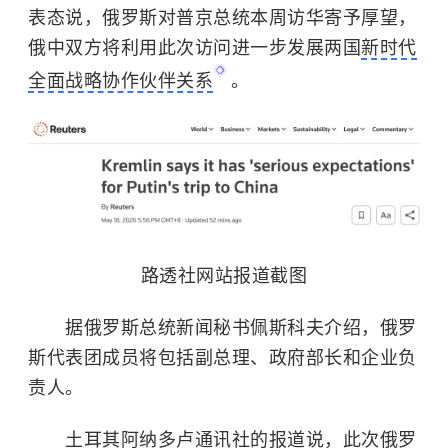
表态说，俄罗斯对普京总统本周访华寄予厚望，
俄中双方将利用此次访问进一步发展两国
新时代
全面战略协作伙伴关系
。
路透社网站报道截图
据俄罗斯总统新闻秘书佩斯科夫介绍，俄罗
斯代表团成员将包括副总理、政府部长和企业负
责人。
土耳其阿纳多卢通讯社的报道说，此次俄罗