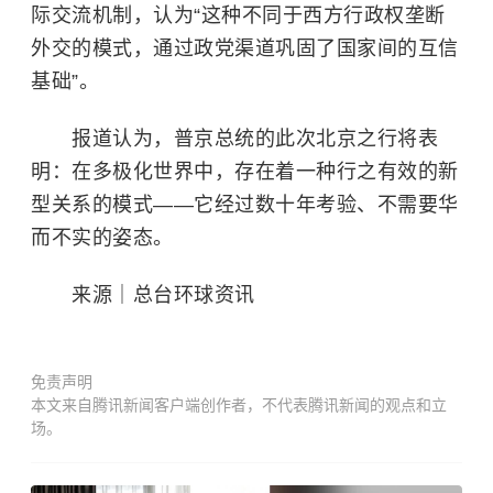
际交流机制，认为“这种不同于西方行政权垄断
外交的模式，通过政党渠道巩固了国家间的互信
基础”。
报道认为，普京总统的此次北京之行将表
明：在多极化世界中，存在着一种行之有效的新
型关系的模式——它经过数十年考验、不需要华
而不实的姿态。
来源｜总台环球资讯
免责声明
本文来自腾讯新闻客户端创作者，不代表腾讯新闻的观点和立
场。