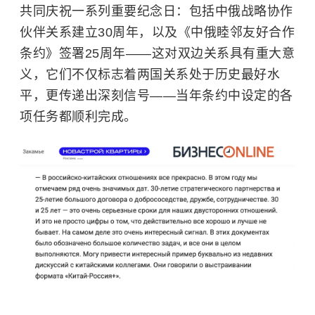
共同庆祝一系列重要纪念日：包括中俄战略协作
伙伴关系建立30周年，以及《中俄睦邻友好合作
条约》签署‌25周年——这对双边关系具有重大意
义，它们不仅标志着两国关系处于历史最好水
平，更传递出深刻信号——当年条约中设定的各
项任务都顺利完成。