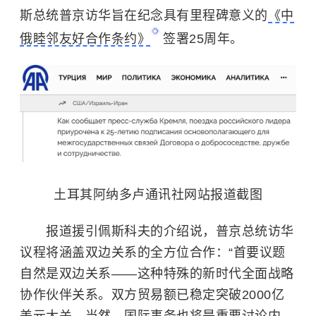
斯总统普京访华旨在纪念具有里程碑意义的
《中
俄睦邻友好合作条约》
签署25周年。
土耳其阿纳多卢通讯社网站报道截图
报道援引佩斯科夫的介绍说，普京总统访华
议程将涵盖双边关系的全方位合作：“首要议题
自然是双边关系——这种特殊的新时代全面战略
协作伙伴关系。双方贸易额已稳定突破2000亿