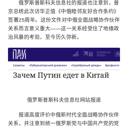
俄罗斯普斯科夫信息社的报道也注意到，普
京总统此次访华正值《中俄睦邻友好合作条约》
签署25周年。这份文件对中俄全面战略协作伙伴
关系而言意义重大——这一关系经受住了地缘政
治风暴的考验，至今历久弥新。
俄罗斯普斯科夫信息社网站报道
报道高度评价中俄新时代全面战略协作伙伴
关系，并注意到统一俄罗斯党与中国共产党的党