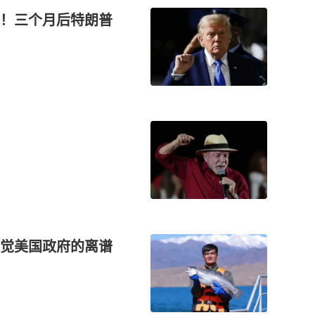
！三个月后特朗普
觉美国政府的离谱