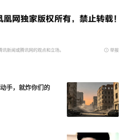
腾讯新闻或腾讯网的观点和立场。
举报
动手，就炸你们的