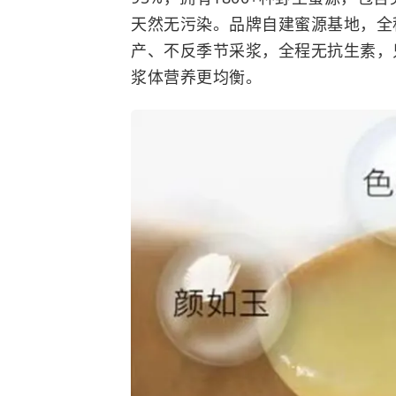
天然无污染。品牌自建蜜源基地，全
产、不反季节采浆，全程无抗生素，
浆体营养更均衡。