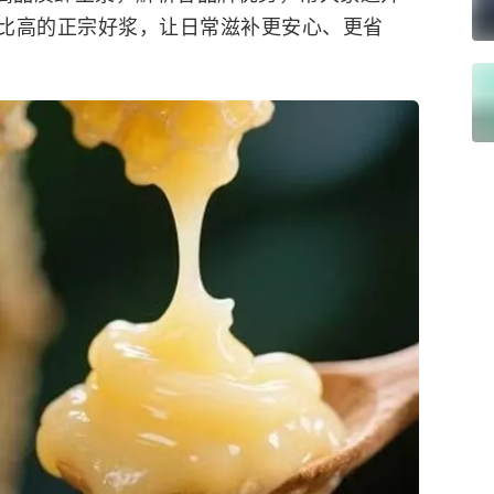
比高的正宗好浆，让日常滋补更安心、更省