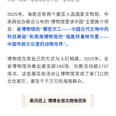
2025年，海南还有两个展览入选国家文物局、中
央网信办联合公布的“博物馆里读中国”主题推介项
目：
省博物馆的“譬若天工——中国古代文物中的
科技奥秘”和南海博物馆的“瑞兽祥禽映华夏——
中国传统文化里的动物世界”。
博物馆在用自己的方式与人们相遇。2025年，全
省博物馆共推出展览超190场、社教活动超1737
场次。这些展览和活动让博物馆变成了家门口的
文化客厅，惠及千千万万的海南群众。
乘风而上 博博会首次跨海而来