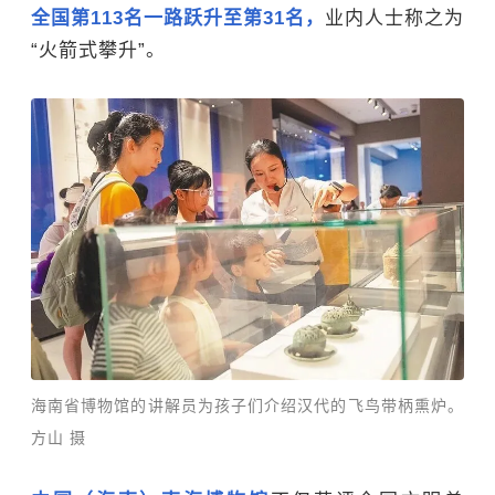
全国第113名一路跃升至第31名，
业内人士称之为
“火箭式攀升”。
海南省博物馆的讲解员为孩子们介绍汉代的飞鸟带柄熏炉。
方山 摄