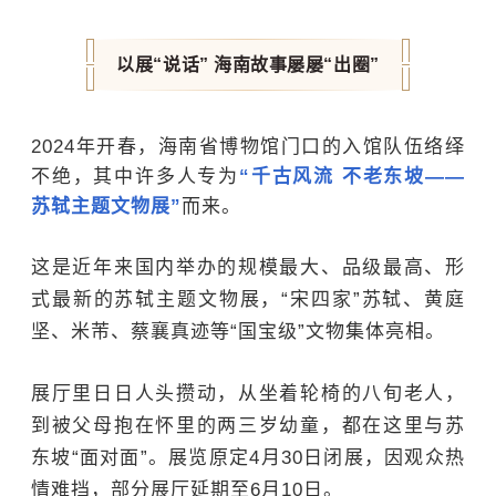
以展“说话” 海南故事屡屡“出圈”
2024年开春，海南省博物馆门口的入馆队伍络绎
不绝，其中许多人专为
“千古风流 不老东坡——
苏轼主题文物展”
而来。
这是近年来国内举办的规模最大、品级最高、形
式最新的苏轼主题文物展，“宋四家”苏轼、黄庭
坚、米芾、蔡襄真迹等“国宝级”文物集体亮相。
展厅里日日人头攒动，从坐着轮椅的八旬老人，
到被父母抱在怀里的两三岁幼童，都在这里与苏
东坡“面对面”。展览原定4月30日闭展，因观众热
情难挡，部分展厅延期至6月10日。