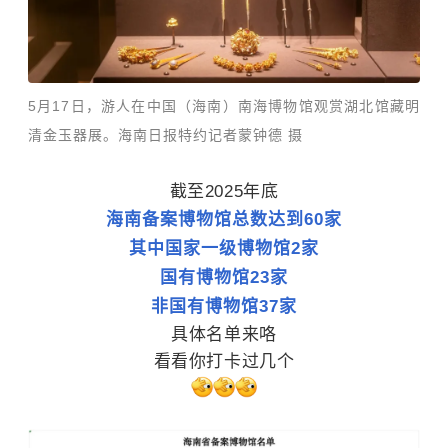
5月17日，游人在中国（海南）南海博物馆观赏湖北馆藏明
清金玉器展。
海南日报特约记者蒙钟德 摄
截至2025年底
海南备案博物馆总数达到60家
其中
国家一级博物馆2家
国有博物馆23家
非国有博物馆37家
具体名单来咯
看看你打卡过几个