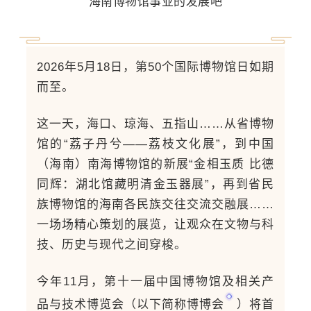
海南博物馆事业的发展吧
2026年5月18日，第50个国际博物馆日如期
而至。
这一天，海口、琼海、五指山……从省博物
馆的‌“荔子丹兮——荔枝文化展”，到中国
（海南）南海博物馆的新展“金相玉质 比德
同辉：湖北馆藏明清金玉器展”，再到省民
族博物馆的海南各民族交往交流交融展……
一场场精心策划的展览，让观众在文物与科
技、历史与现代之间穿梭。
今年11月，第十一届中国博物馆及相关产
品与技术博览会（以下简称
博博会
）将首