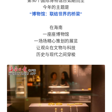
第50个国际博物馆日如期而至
今年的主题是
“博物馆：联结世界的桥梁”
在海南
一座座博物馆
一场场精心策划的展览
让观众
在文物与科技
历史与现代之间穿梭