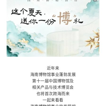
近年来
海南博物馆事业蓬勃发展
第十一届中国博物馆及
相关产品与技术博览会
也将首次跨海而来
一起来看看