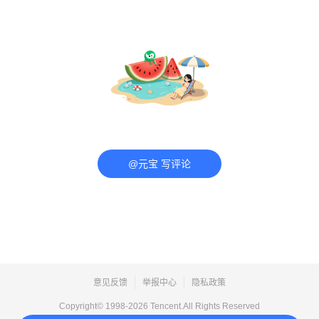
@元宝 写评论
意见反馈
举报中心
隐私政策
Copyright© 1998-
2026
Tencent.All Rights Reserved