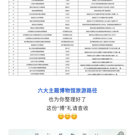
六大主题博物馆旅游路径
也为你整理好了
这份“博”礼请查收