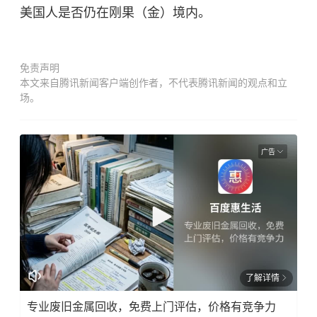
美国人是否仍在刚果（金）境内。
免责声明
本文来自腾讯新闻客户端创作者，不代表腾讯新闻的观点和立
场。
广告
了解详情
专业废旧金属回收，免费上门评估，价格有竞争力