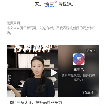
一家。”
雷军
曾说道。
免责声明
本文来自腾讯新闻客户端创作者，不代表腾讯新闻的观点和立
场。
广告
了解详情
调料产品认证，提升品牌竞争力