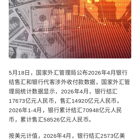
5月18日，国家外汇管理局公布2026年4月银行
结售汇和银行代客涉外收付款数据，国家外汇管
理局统计数据显示，2026年4月，银行结汇
17673亿元人民币，售汇14920亿元人民币。
2026年1-4月，银行累计结汇70948亿元人民
币，累计售汇58526亿元人民币。
按美元计值，2026年4月，银行结汇2573亿美