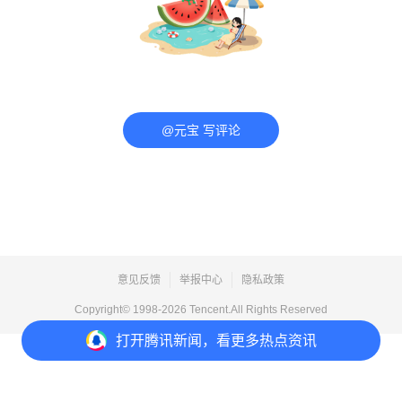
@元宝 写评论
意见反馈
举报中心
隐私政策
Copyright© 1998-
2026
Tencent.All Rights Reserved
打开
腾讯新闻，看更多热点资讯