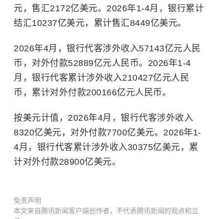
元，售汇2172亿美元。2026年1-4月，银行累计
结汇10237亿美元，累计售汇8449亿美元。
2026年4月，银行代客涉外收入57143亿元人民
币，对外付款52889亿元人民币。2026年1-4
月，银行代客累计涉外收入210427亿元人民
币，累计对外付款200166亿元人民币。
按美元计值，2026年4月，银行代客涉外收入
8320亿美元，对外付款7700亿美元。2026年1-
4月，银行代客累计涉外收入30375亿美元，累
计对外付款28900亿美元。
免责声明
本文来自腾讯新闻客户端创作者，不代表腾讯新闻的观点和立