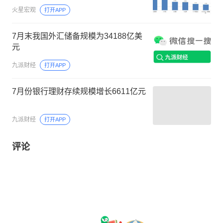
火星宏观
打开APP
7月末我国外汇储备规模为34188亿美
元
九派财经
打开APP
7月份银行理财存续规模增长6611亿元
九派财经
打开APP
评论