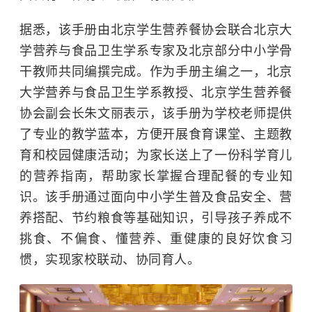
据悉，该手册由北京学生营养餐协会联合北京大
学营养与食品卫生学系专家及北京部分中小学骨
干教师共同编撰完成。作为手册主编之一，北京
大学营养与食品卫生学系教授、北京学生营养餐
协会副会长朱文丽表示，该手册为学校老师提供
了专业的教学蓝本，方便开展食育课堂、主题教
育和校园健康活动；为家长送上了一份科学育儿
的营养指南，帮助家长掌握合理配餐的专业知
识。该手册通过面向中小学生普及食品安全、营
养搭配、节约粮食等基础知识，引导孩子养成不
挑食、不偏食、懂营养、重健康的良好饮食习
惯，实现家校联动、协同育人。