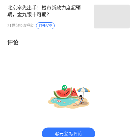
北京率先出手！楼市新政力度超预
期，金九银十可期？
21世纪经济报道
打开APP
评论
@元宝 写评论