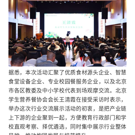
据悉，本次活动汇聚了优质食材源头企业、智慧
食堂设备企业、专业校园餐服务企业，以及
北京
市各区教委
及中小学校代表到场观摩交流。北京
学生营养餐协会会长王清霞在接受采访时表示，
举办这次行业交流展示活动的初衷，是把产业链
上下游的企业聚到一起，方便教育行政部门和学
校直观考察、择优遴选，同时集中展示行业整体