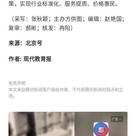
策，实现行业标准化、服务提质、价格惠民。
（采写：张秋颖；主办方供图；编辑：赵艳国；
复审：郝彬；核发：冉阳）
来源：北京号
作者: 现代教育报
免责声明
本文来自腾讯新闻客户端创作者，不代表腾讯新闻的观点和立
场。
广告