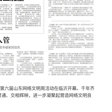
第六届山东网络文明周活动在临沂开幕。千年齐
贯通、交相辉映，进一步凝聚起营造网络文明良