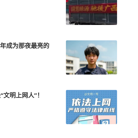
年成为那夜最亮的
“文明上网人”！