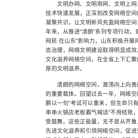
文明办网、文明用网、文明上网，
技术快速发展，正深刻改变网络空间
凝聚共识，让文明新风充盈网络空间
年来，从推进“清朗”系列专项行动，
网民·在山东”影响力，山东积极开
态治理，网络文明建设取得明显成效
文化滋养网络空间，在全省上下汇聚
厚的文明滋养。
清朗的网络空间，激荡向上向善的
的重要载体。回望过去一年，网络空
鹏以一句“考试可以重来，但生命只有
串串火锅店老板霸气喊话“不用结账
受鼓舞。这些正能量，无不是从齐鲁
先进文化滋养和引领网络空间，促进