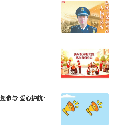
您参与“爱心护航”