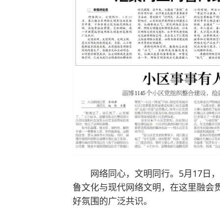
网络同心，文明同行。5月17日，
鲁文化与现代网络文明，在这里融会
好氛围的广泛共识。