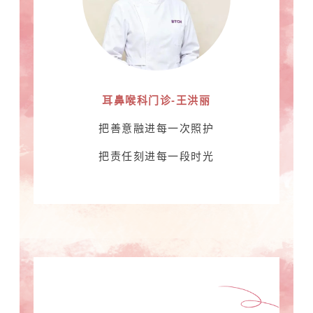
耳鼻喉科门诊-王洪丽
把善意融进每一次照护
把责任刻进每一段时光