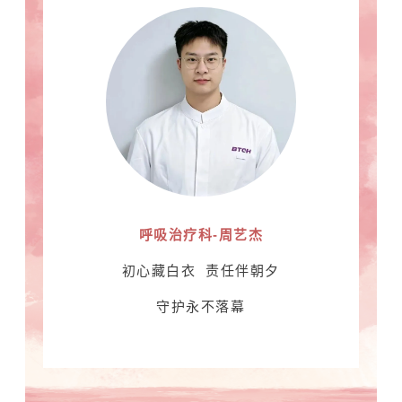
呼吸治疗科-周艺杰
初心藏白衣 责任伴朝夕
守护永不落幕