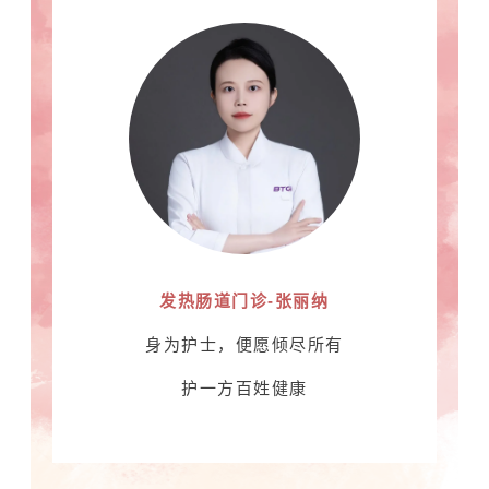
发热肠道门诊-张丽纳
身为护士，便愿倾尽所有
护一方百姓健康