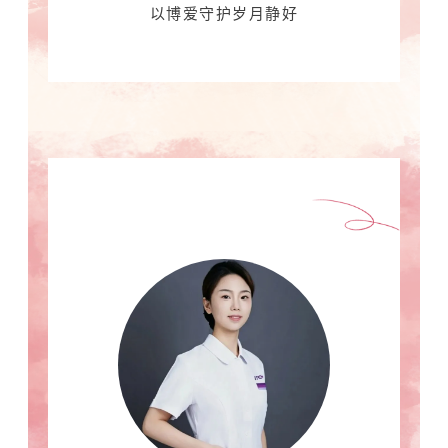
以博爱守护岁月静好