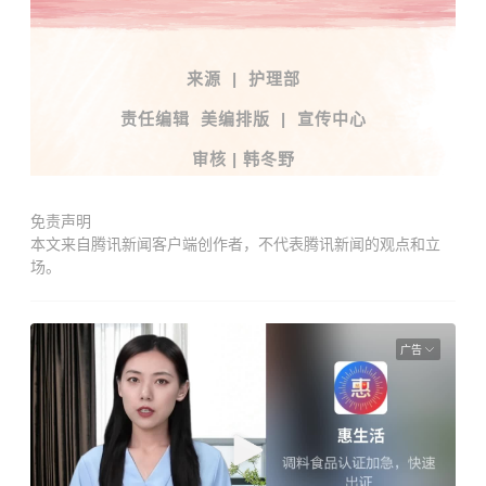
来源 | 护理部
责任编辑 美编排版 | 宣传中心
审核 | 韩冬野
免责声明
本文来自腾讯新闻客户端创作者，不代表腾讯新闻的观点和立
场。
广告