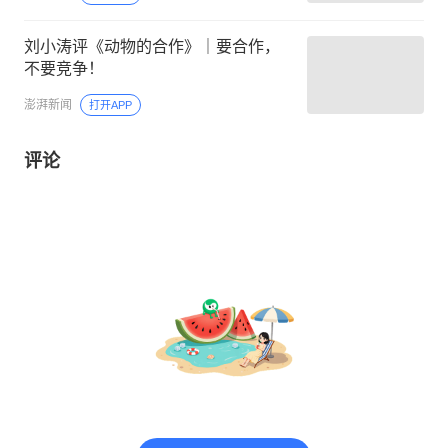
刘小涛评《动物的合作》｜要合作，
不要竞争！
澎湃新闻
打开APP
评论