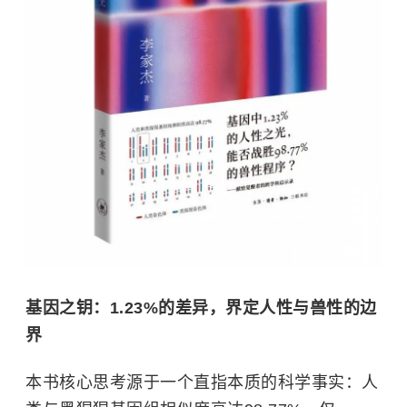
基因之钥：1.23%的差异，界定人性与兽性的边
界
本书核心思考源于一个直指本质的科学事实：人