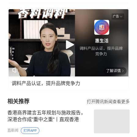
广告
了解详情
调料产品认证，提升品牌竞争力
相关推荐
打开腾讯新闻查看更多
香港商界建言五年规划与施政报告，
深港合作成“重中之重“丨直观香港
直新闻
打开APP