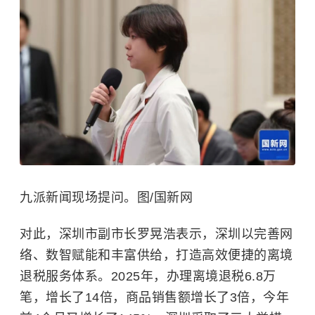
九派新闻现场提问。图/国新网
对此，深圳市副市长罗晃浩表示，深圳以完善网
络、数智赋能和丰富供给，打造高效便捷的离境
退税服务体系。2025年，办理离境退税6.8万
笔，增长了14倍，商品销售额增长了3倍，今年