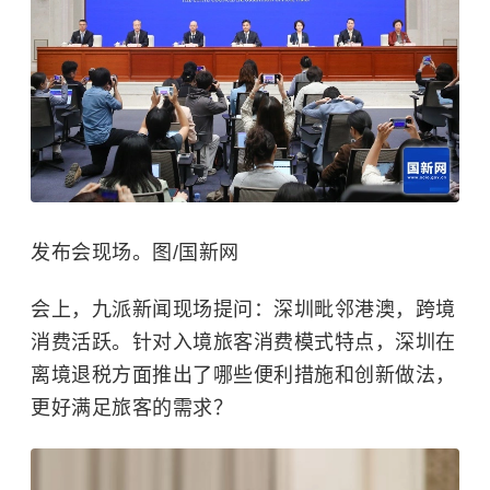
发布会现场。图/国新网
会上，九派新闻现场提问：深圳毗邻港澳，跨境
消费活跃。针对入境旅客消费模式特点，深圳在
离境退税方面推出了哪些便利措施和创新做法，
更好满足旅客的需求？