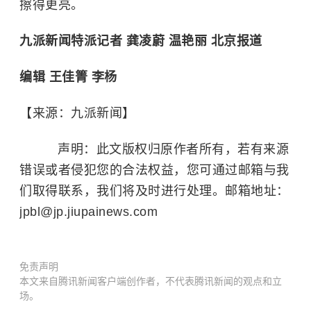
擦得更亮。
九派新闻特派记者 龚凌蔚 温艳丽 北京报道
编辑 王佳箐 李杨
【来源：九派新闻】
声明：此文版权归原作者所有，若有来源
错误或者侵犯您的合法权益，您可通过邮箱与我
们取得联系，我们将及时进行处理。邮箱地址：
jpbl@jp.jiupainews.com
免责声明
本文来自腾讯新闻客户端创作者，不代表腾讯新闻的观点和立
场。