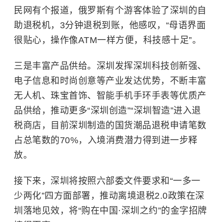
民网有个报道，俄罗斯有个游客体验了深圳的自
助退税机，3分钟退税到账，他感叹，“母语界面
很贴心，操作像ATM一样方便，科技感十足”。
三是丰富产品供给。深圳发挥深圳科技创新强、
电子信息和时尚创意等产业发达优势，不断丰富
无人机、珠宝首饰、智能手机手环手表等优质产
品供给，推动更多“深圳创造”“深圳智造”进入退
税商店，目前深圳制造的国货潮品退税申请笔数
占总笔数的70%，入境消费潜力得到进一步释
放。
接下来，深圳将按照六部委文件要求和“一多一
少两化”四方面部署，推动离境退税2.0政策在深
圳落地见效，将“购在中国·深圳之约”的金字招牌