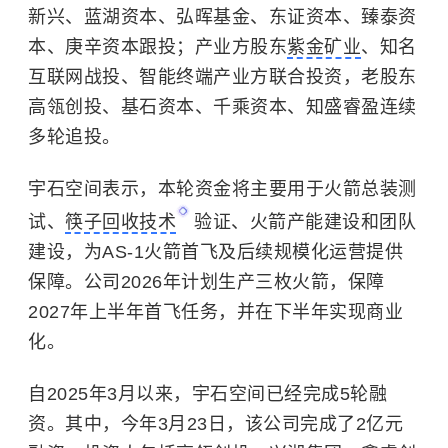
新兴、蓝湖资本、弘晖基金、东证资本、臻泰资
本、庚辛资本跟投；产业方股东
紫金矿业
、知名
互联网战投、智能终端产业方联合投资，老股东
高瓴创投、基石资本、千乘资本、知盛睿盈连续
多轮追投。
宇石空间表示，本轮资金将主要用于火箭
总装
测
试、
筷子回收技术
验证、火箭产能建设和团队
建设，为AS-1火箭首飞及后续规模化运营提供
保障。公司2026年计划生产三枚火箭，保障
2027年上半年首飞任务，并在下半年实现商业
化。
自2025年3月以来，宇石空间已经完成5轮融
资。其中，今年3月23日，该公司完成了2亿元