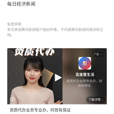
每日经济新闻
免责声明
本文来自腾讯新闻客户端创作者，不代表腾讯新闻的观点和立
场。
广告
了解详情
资质代办业务专业办，时效有保证